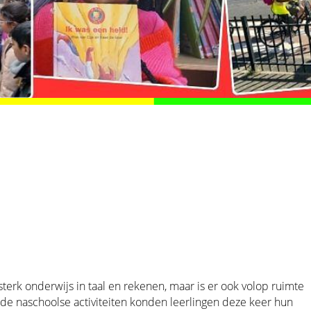
sterk onderwijs in taal en rekenen, maar is er ook volop ruimte
s de naschoolse activiteiten konden leerlingen deze keer hun