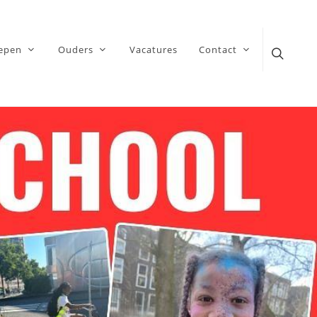
epen
Ouders
Vacatures
Contact