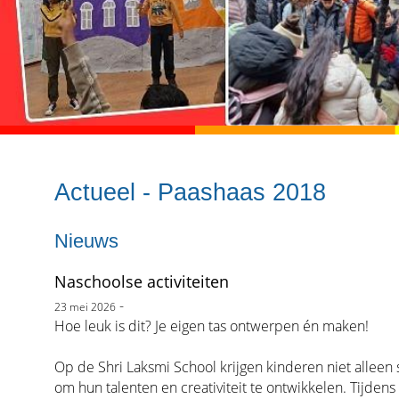
Actueel - Paashaas 2018
Nieuws
Naschoolse activiteiten
-
23 mei 2026
Hoe leuk is dit? Je eigen tas ontwerpen én maken!
Op de Shri Laksmi School krijgen kinderen niet alleen 
om hun talenten en creativiteit te ontwikkelen. Tijden