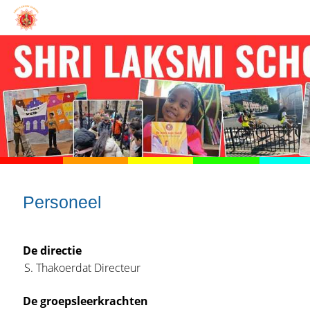
Personeel
De directie
S. Thakoerdat Directeur
De groepsleerkrachten