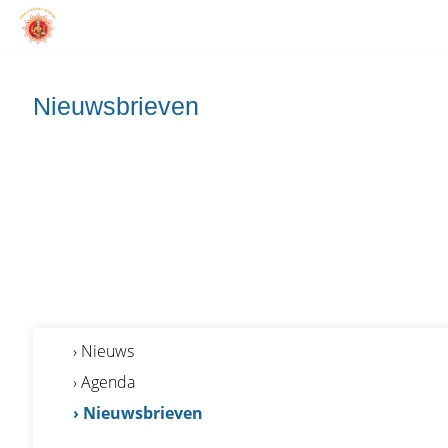
Nieuwsbrieven
› Nieuws
› Agenda
› Nieuwsbrieven