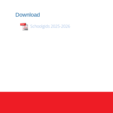
Download
Schoolgids 2025-2026