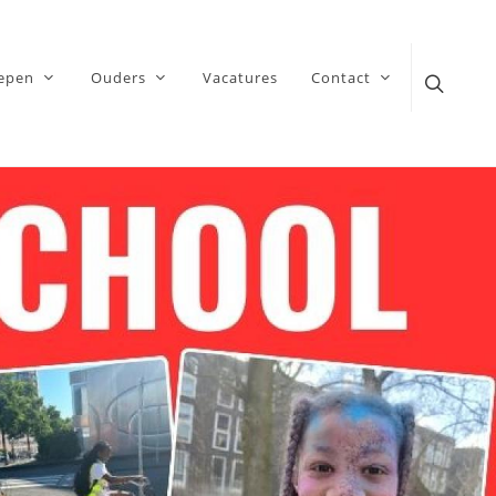
epen
Ouders
Vacatures
Contact