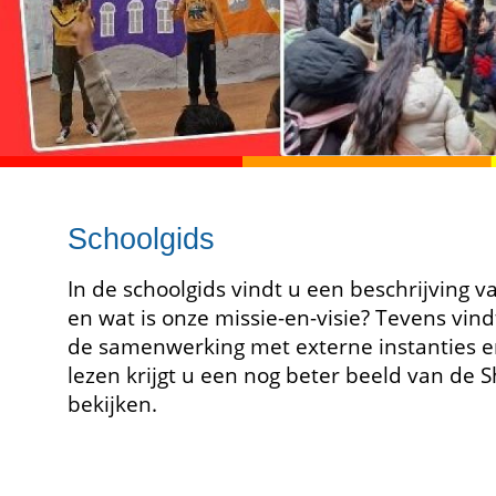
Schoolgids
In de schoolgids vindt u een beschrijving v
en wat is onze missie-en-visie? Tevens vind
de samenwerking met externe instanties e
lezen krijgt u een nog beter beeld van de 
bekijken.