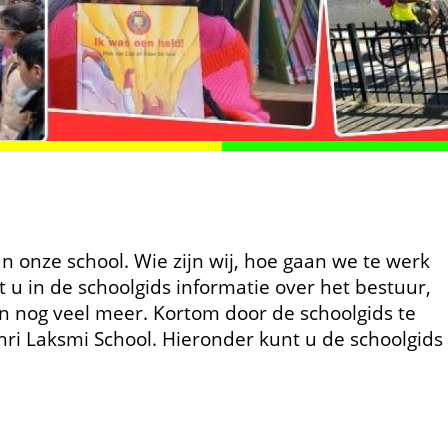
an onze school. Wie zijn wij, hoe gaan we te werk
t u in de schoolgids informatie over het bestuur,
n nog veel meer. Kortom door de schoolgids te
Shri Laksmi School. Hieronder kunt u de schoolgids