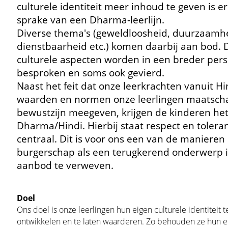
culturele identiteit meer inhoud te geven is e
sprake van een Dharma-leerlijn.
Diverse thema's (geweldloosheid, duurzaamhe
dienstbaarheid etc.) komen daarbij aan bod. 
culturele aspecten worden in een breder pers
besproken en soms ook gevierd.
Naast het feit dat onze leerkrachten vanuit H
waarden en normen onze leerlingen maatscha
bewustzijn meegeven, krijgen de kinderen het
Dharma/Hindi. Hierbij staat respect en toleran
centraal. Dit is voor ons een van de maniere
burgerschap als een terugkerend onderwerp 
aanbod te verweven.
Doel
Ons doel is onze leerlingen hun eigen culturele identiteit t
ontwikkelen en te laten waarderen. Zo behouden ze hun e