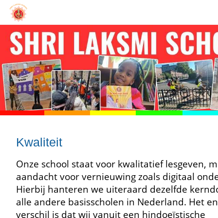
Kwaliteit
Onze school staat voor kwalitatief lesgeven, m
aandacht voor vernieuwing zoals digitaal onde
Hierbij hanteren we uiteraard dezelfde kernd
alle andere basisscholen in Nederland. Het en
verschil is dat wij vanuit een hindoeïstische