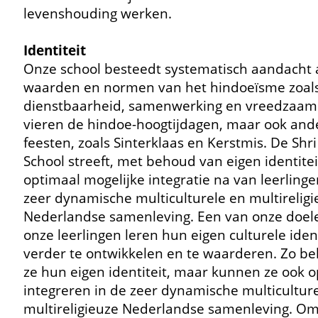
levenshouding werken.
Identiteit
Onze school besteedt systematisch aandacht
waarden en normen van het hindoeïsme zoal
dienstbaarheid, samenwerking en vreedzaamh
vieren de hindoe-hoogtijdagen, maar ook and
feesten, zoals Sinterklaas en Kerstmis. De Shr
School streeft, met behoud van eigen identitei
optimaal mogelijke integratie na van leerlinge
zeer dynamische multiculturele en multirelig
Nederlandse samenleving. Een van onze doele
onze leerlingen leren hun eigen culturele ident
verder te ontwikkelen en te waarderen. Zo b
ze hun eigen identiteit, maar kunnen ze ook 
integreren in de zeer dynamische multicultur
multireligieuze Nederlandse samenleving. O