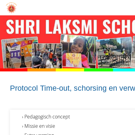
Protocol Time-out, schorsing en verw
› Pedagogisch concept
› Missie en visie