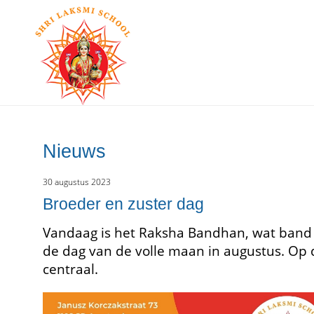
Nieuws
30 augustus 2023
Broeder en zuster dag
Vandaag is het Raksha Bandhan, wat band 
de dag van de volle maan in augustus. Op d
centraal.