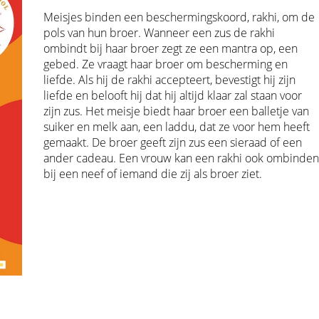
Meisjes binden een beschermingskoord, rakhi, om de
pols van hun broer. Wanneer een zus de rakhi
ombindt bij haar broer zegt ze een mantra op, een
gebed. Ze vraagt haar broer om bescherming en
liefde. Als hij de rakhi accepteert, bevestigt hij zijn
liefde en belooft hij dat hij
altijd klaar zal staan voor
zijn zus. Het meisje biedt haar broer een balletje van
suiker en melk aan, een laddu, dat ze voor hem heeft
gemaakt. De broer geeft zijn zus een sieraad of een
ander cadeau. Een vrouw kan een rakhi ook ombinde
bij een neef of iemand die zij als broer ziet.