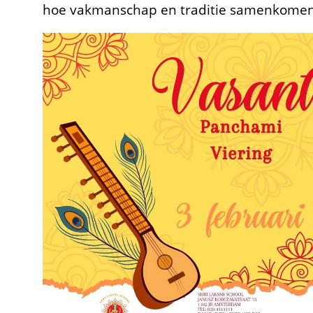
hoe vakmanschap en traditie samenkomen i